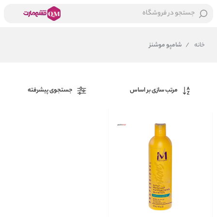
جستجو در فروشگاه
خانه
/
شامپو موشنز
مرتب سازی بر اساس
جستجوی پیشرفته