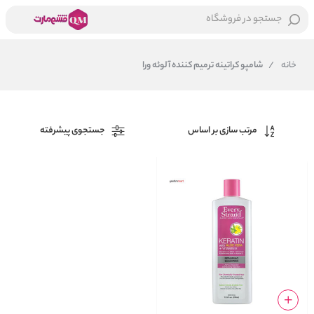
جستجو در فروشگاه
خانه
/
شامپو کراتینه ترمیم کننده آلوئه ورا
مرتب سازی بر اساس
جستجوی پیشرفته