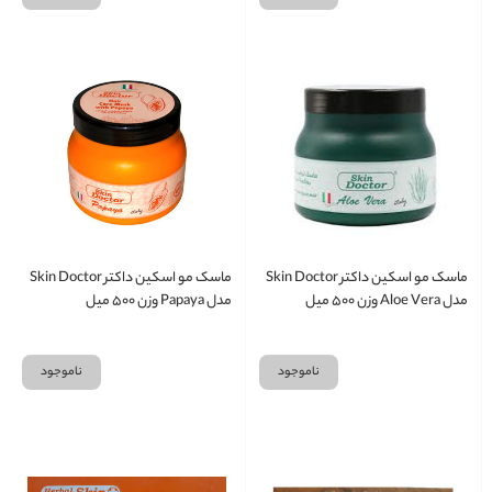
ماسک مو اسکین داکتر Skin Doctor
ماسک مو اسکین داکتر Skin Doctor
مدل Aloe Vera وزن ۵۰۰ میل
مدل Papaya وزن ۵۰۰ میل
ناموجود
ناموجود