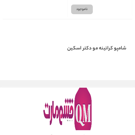
ناموجود
شامپو کراتینه مو دکتر اسکین