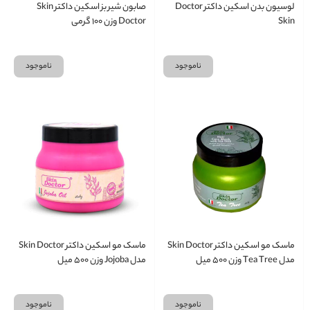
لوسیون بدن اسکین داکتر Doctor
صابون شیر بز اسکین داکتر Skin
Skin
Doctor وزن ۱۰۰ گرمی
ناموجود
ناموجود
ماسک مو اسکین داکتر Skin Doctor
ماسک مو اسکین داکتر Skin Doctor
مدل Tea Tree وزن ۵۰۰ میل
مدل Jojoba وزن ۵۰۰ میل
ناموجود
ناموجود