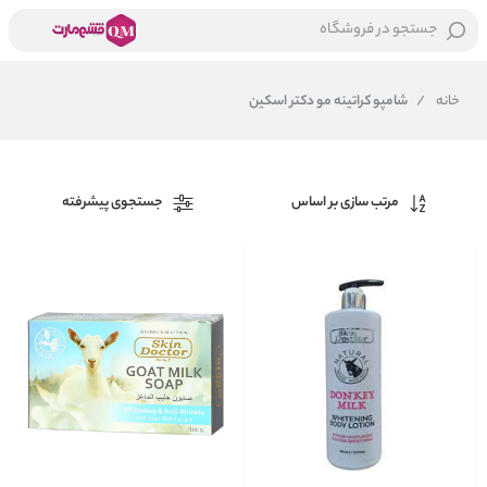
جستجو در فروشگاه
خانه
/
شامپو کراتینه مو دکتر اسکین
مرتب سازی بر اساس
جستجوی پیشرفته