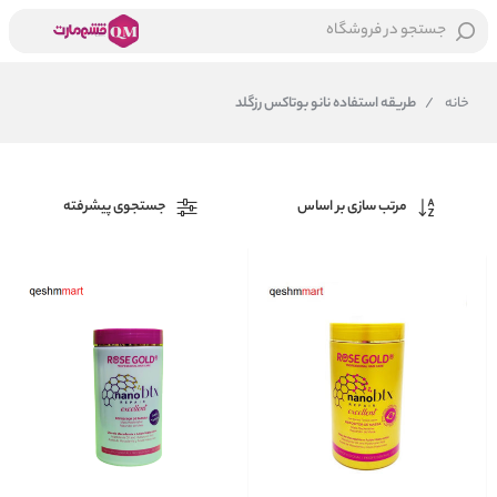
جستجو در فروشگاه
خانه
/
طریقه استفاده نانو بوتاکس رزگلد
مرتب سازی بر اساس
جستجوی پیشرفته