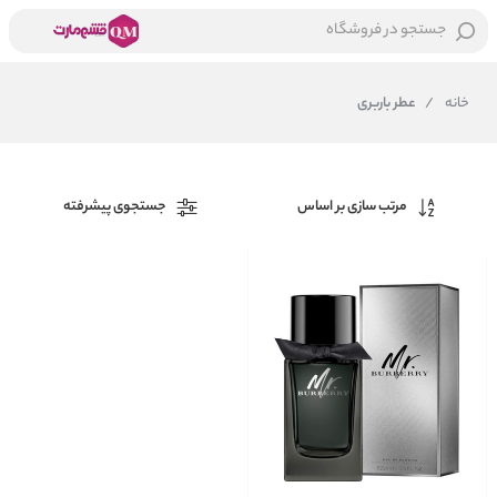
جستجو در فروشگاه
خانه
/
عطر باربری
مرتب سازی بر اساس
جستجوی پیشرفته