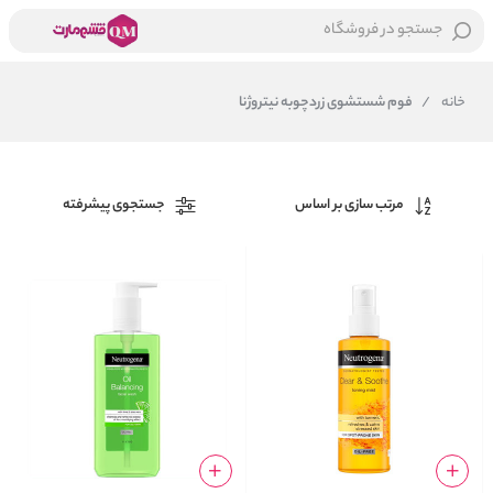
جستجو در فروشگاه
خانه
/
فوم شستشوی زردچوبه نیتروژنا
مرتب سازی بر اساس
جستجوی پیشرفته