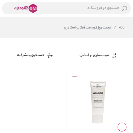
جستجو در فروشگاه
خانه
/
قیمت روز کرم ضد آفتاب استادرم
مرتب سازی بر اساس
جستجوی پیشرفته