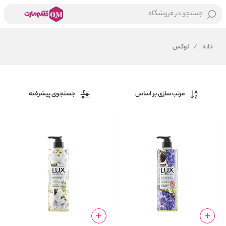
جستجو در فروشگاه
خانه
/
لوکس
مرتب سازی بر اساس
جستجوی پیشرفته