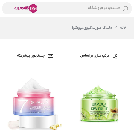
جستجو در فروشگاه
خانه
/
ماسک صورت کیوی بیوآکوا
مرتب سازی بر اساس
جستجوی پیشرفته