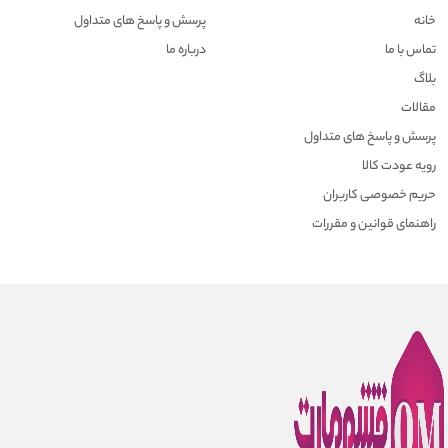
خانه
پرسش و پاسخ های متداول
تماس با ما
درباره ما
بلاگ
مقالات
پرسش و پاسخ های متداول
رویه عودت کالا
حریم خصوصی کاربران
راهنمای قوانین و مقررات