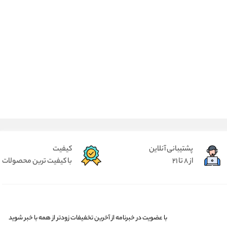
پشتیبانی آنلاین
کیفیت
از 8 تا 21
با کیفیت ترین محصولات
با عضویت در خبرنامه از آخرین تخفیفات زودتر از همه با خبر شوید