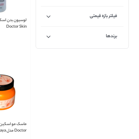
فیلتر بازه قیمتی
لوسیون بدن اسکی
Doctor Skin
برندها
میل