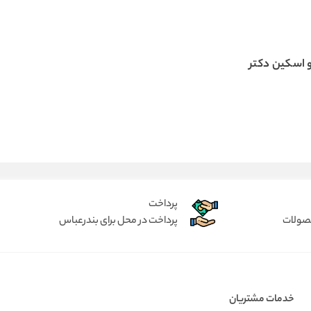
اسکین دکتر
پرداخت
حصولات
پرداخت در محل برای بندرعباس
خدمات مشتریان