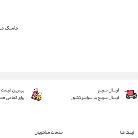
ماسک مو 
ارسال سریع
بهترین قیمت
ارسال سریع به سراسر کشور
برای تمامی م
لینک ها
خدمات مشتریان