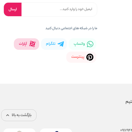
ارسال
ما را در شبکه های اجتماعی دنبال کنید
واتساپ
تلگرام
آپارات
پینترست
بازگشت به بالا