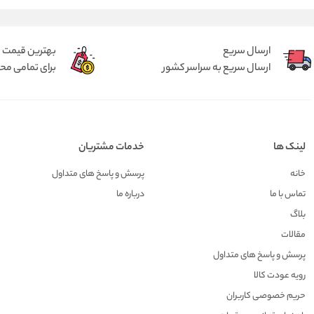
ارسال سریع
بهترین قیمت
ارسال سریع به سراسر کشور
برای تمامی م
لینک ها
خدمات مشتریان
خانه
پرسش و پاسخ های متداول
تماس با ما
درباره ما
بلاگ
مقالات
پرسش و پاسخ های متداول
رویه عودت کالا
حریم خصوصی کاربران