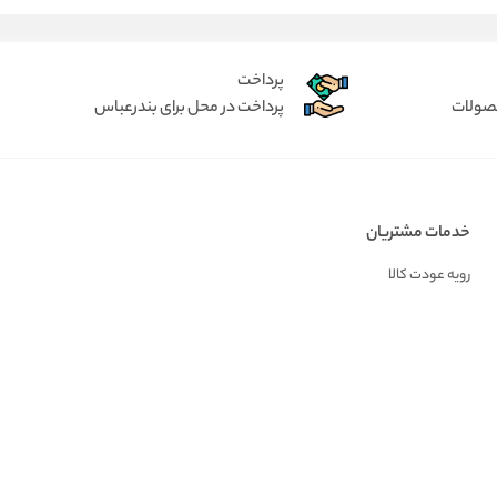
پرداخت
حصولات
پرداخت در محل برای بندرعباس
خدمات مشتریان
رویه عودت کالا