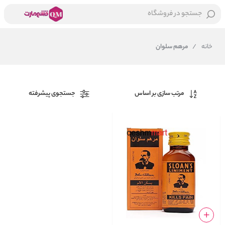
جستجو در فروشگاه
خانه
/
مرهم سلوان
مرتب سازی بر اساس
جستجوی پیشرفته