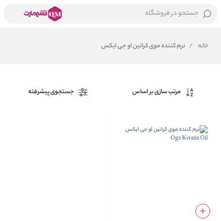
جستجو در فروشگاه
خانه
/
نرم کننده موی کراتین او جی ایکس
مرتب سازی بر اساس
جستجوی پیشرفته