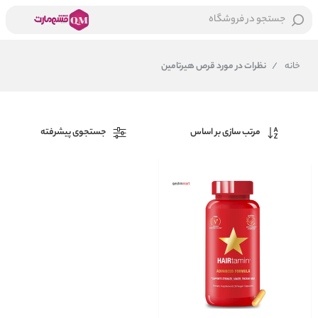
جستجو در فروشگاه
خانه
/
نظرات در مورد قرص هیرتامین
مرتب سازی بر اساس
جستجوی پیشرفته