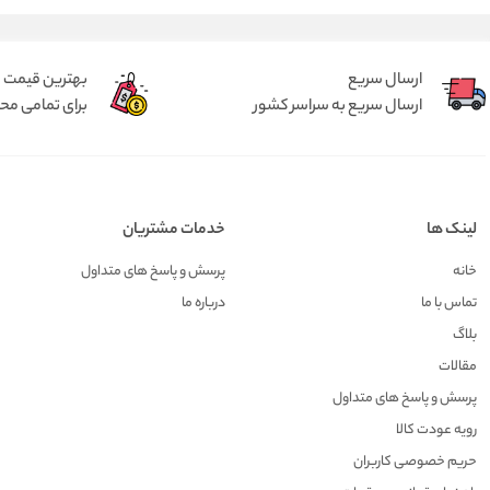
ارسال سریع
بهترین قیمت
ارسال سریع به سراسر کشور
برای تمامی م
لینک ها
خدمات مشتریان
خانه
پرسش و پاسخ های متداول
تماس با ما
درباره ما
بلاگ
مقالات
پرسش و پاسخ های متداول
رویه عودت کالا
حریم خصوصی کاربران