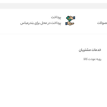
پرداخت
حصولات
پرداخت در محل برای بندرعباس
خدمات مشتریان
رویه عودت کالا