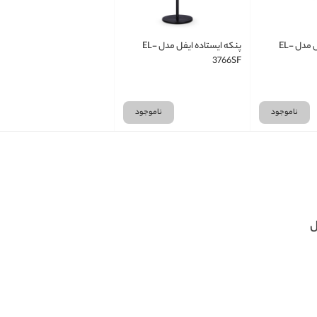
پنکه ایستاده ایفل مدل EL-
پنکه ایستاده ایفل مدل EL-
3766SF
ناموجود
ناموجود
ل