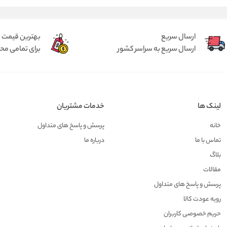
ارسال سریع
بهترین قیمت
ارسال سریع به سراسر کشور
برای تمامی م
لینک ها
خدمات مشتریان
خانه
پرسش و پاسخ های متداول
تماس با ما
درباره ما
بلاگ
مقالات
پرسش و پاسخ های متداول
رویه عودت کالا
حریم خصوصی کاربران