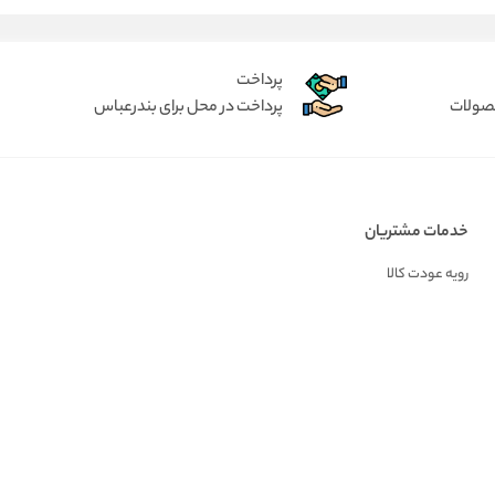
پرداخت
حصولات
پرداخت در محل برای بندرعباس
خدمات مشتریان
رویه عودت کالا