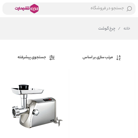
جستجو در فروشگاه
خانه
/
چرخ گوشت
مرتب سازی بر اساس
جستجوی پیشرفته