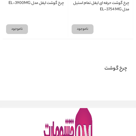
چرخ گوشت حرفه ای ایفل تمام استیل
چرخ گوشت ایفل مدل EL-3900MG
مدل EL-3754 MG
ناموجود
ناموجود
چرخ گوشت