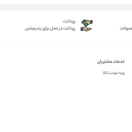
پرداخت
حصولات
پرداخت در محل برای بندرعباس
خدمات مشتریان
رویه عودت کالا