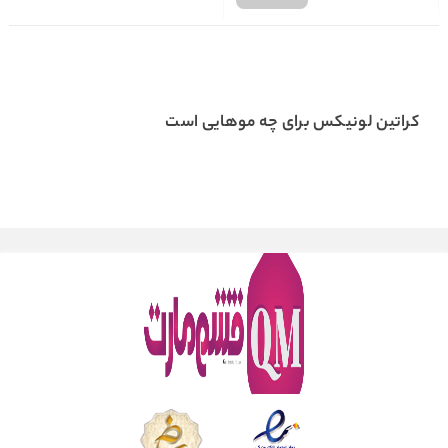
کراتین لونیکس برای چه موهایی است