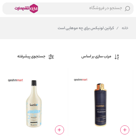
جستجو در فروشگاه
خانه
/
کراتین لونیکس برای چه موهایی است
مرتب سازی بر اساس
جستجوی پیشرفته