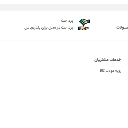
پرداخت
حصولات
پرداخت در محل برای بندرعباس
خدمات مشتریان
رویه عودت کالا