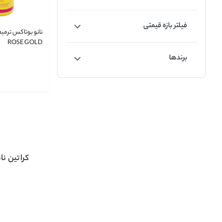
فیلتر بازه قیمتی
نانو بوتاکس ترمیم
ROSE GOLD
برندها
کراتین نان