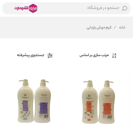
جستجو در فروشگاه
خانه
/
کرم دوش یاردلی
مرتب سازی بر اساس
جستجوی پیشرفته