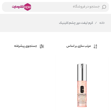
جستجو در فروشگاه
خانه
/
کرم لیفت دور چشم کلینیک
مرتب سازی بر اساس
جستجوی پیشرفته