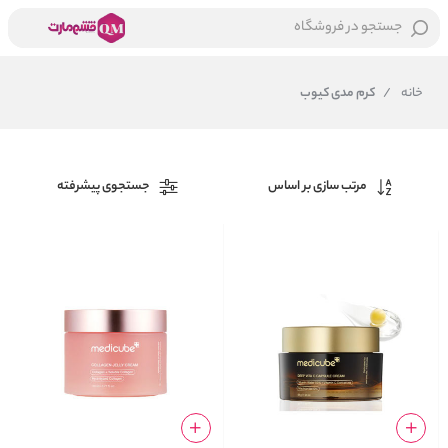
جستجو در فروشگاه
خانه
/
کرم مدی کیوب
مرتب سازی بر اساس
جستجوی پیشرفته