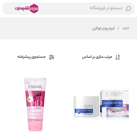
جستجو در فروشگاه
خانه
/
کرم پودر اولاین
مرتب سازی بر اساس
جستجوی پیشرفته