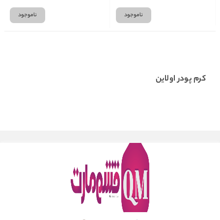
ناموجود
ناموجود
کرم پودر اولاین