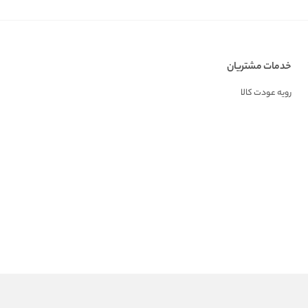
خدمات مشتریان
رویه عودت کالا