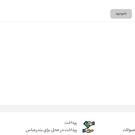
ناموجود
پرداخت
حصولات
پرداخت در محل برای بندرعباس