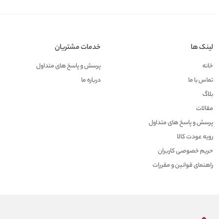
لینک ها
خدمات مشتریان
خانه
پرسش و پاسخ های متداول
تماس با ما
درباره ما
بلاگ
مقالات
پرسش و پاسخ های متداول
رویه عودت کالا
حریم خصوصی کاربران
راهنمای قوانین و مقررات