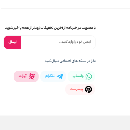
با عضویت در خبرنامه از آخرین تخفیفات زودتر از همه با خبر شوید
ارسال
ما را در شبکه های اجتماعی دنبال کنید
واتساپ
تلگرام
آپارات
پینترست