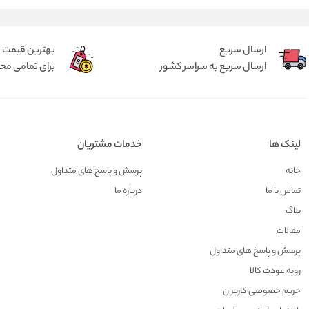
ارسال سریع
بهترین قیمت
ارسال سریع به سراسر کشور
برای تمامی م
لینک ها
خدمات مشتریان
خانه
پرسش و پاسخ های متداول
تماس با ما
درباره ما
بلاگ
مقالات
پرسش و پاسخ های متداول
رویه عودت کالا
حریم خصوصی کاربران