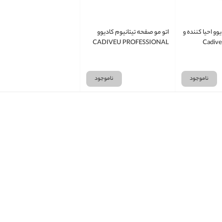
وو احیا کننده و
اتو مو صفحه تیتانیوم کادیوو
CADIVEU PROFESSIONAL
ناموجود
ناموجود