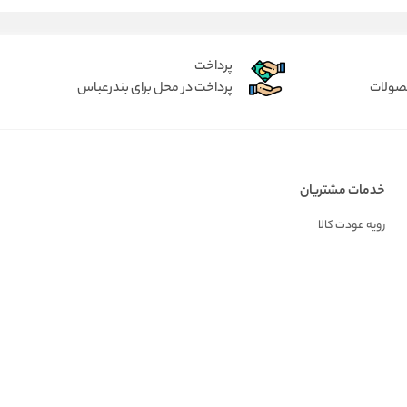
پرداخت
حصولات
پرداخت در محل برای بندرعباس
خدمات مشتریان
رویه عودت کالا