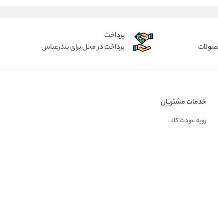
پرداخت
حصولات
پرداخت در محل برای بندرعباس
خدمات مشتریان
رویه عودت کالا