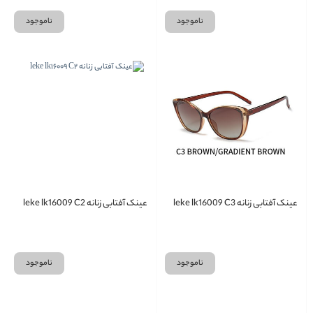
ناموجود
ناموجود
عینک آفتابی زنانه leke lk16009 C3
عینک آفتابی زنانه leke lk16009 C2
ناموجود
ناموجود