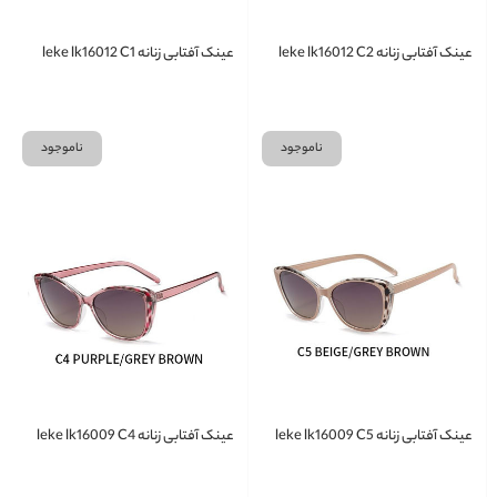
عینک آفتابی زنانه leke lk16012 C2
عینک آفتابی زنانه leke lk16012 C1
ناموجود
ناموجود
عینک آفتابی زنانه leke lk16009 C5
عینک آفتابی زنانه leke lk16009 C4