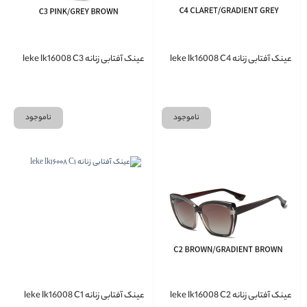
عینک آفتابی زنانه leke lk16008 C4
عینک آفتابی زنانه leke lk16008 C3
ناموجود
ناموجود
عینک آفتابی زنانه leke lk16008 C2
عینک آفتابی زنانه leke lk16008 C1