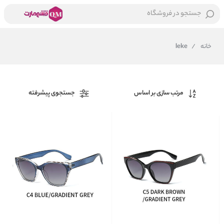
جستجو در فروشگاه
خانه
/
leke
مرتب سازی بر اساس
جستجوی پیشرفته