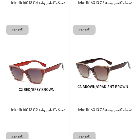
عینک آفتابی زنانه leke lk16013 C5
عینک آفتابی زنانه leke lk16013 C4
ناموجود
ناموجود
عینک آفتابی زنانه leke lk16013 C3
عینک آفتابی زنانه leke lk16013 C2
ناموجود
ناموجود