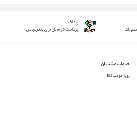
پرداخت
حصولات
پرداخت در محل برای بندرعباس
خدمات مشتریان
رویه عودت کالا