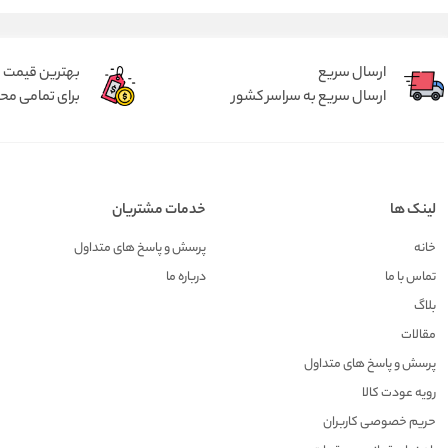
ارسال سریع
بهترین قیمت
ارسال سریع به سراسر کشور
برای تمامی م
لینک ها
خدمات مشتریان
خانه
پرسش و پاسخ های متداول
تماس با ما
درباره ما
بلاگ
مقالات
پرسش و پاسخ های متداول
رویه عودت کالا
حریم خصوصی کاربران