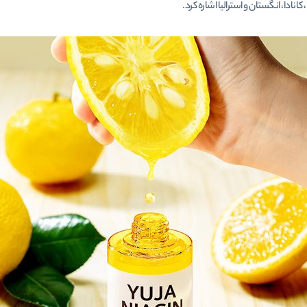
 کانادا، انگستان و استرالیا اشاره کرد.