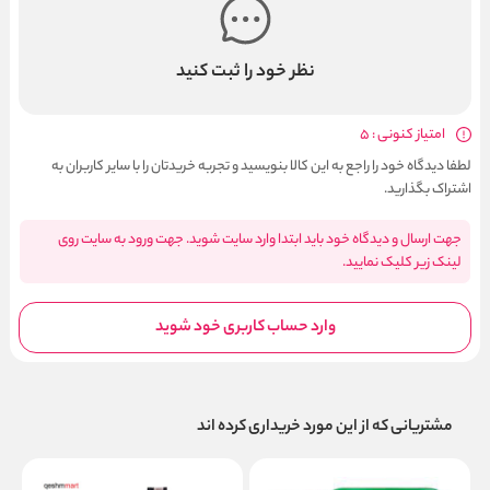
نظر خود را ثبت کنید
امتیاز کنونی : 5
لطفا دیدگاه خود را راجع به این کالا بنویسید و تجربه خریدتان را با سایر کاربران به
اشتراک بگذارید.
جهت ارسال و دیدگاه خود باید ابتدا وارد سایت شوید. جهت ورود به سایت روی
لینک زیر کلیک نمایید.
وارد حساب کاربری خود شوید
مشتریانی که از این مورد خریداری کرده اند