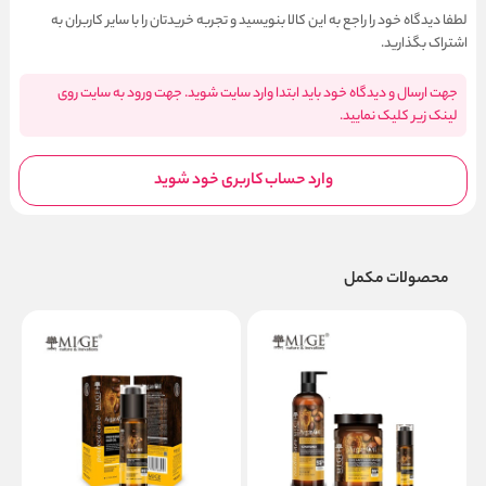
لطفا دیدگاه خود را راجع به این کالا بنویسید و تجربه خریدتان را با سایر کاربران به
اشتراک بگذارید.
جهت ارسال و دیدگاه خود باید ابتدا وارد سایت شوید. جهت ورود به سایت روی
لینک زیر کلیک نمایید.
وارد حساب کاربری خود شوید
محصولات مکمل