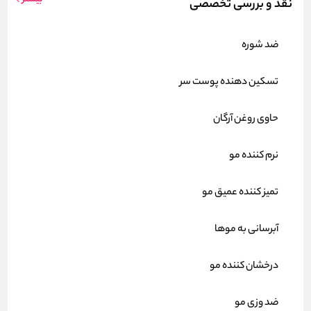
نقد و بررسی تخصصی
ضد شوره
تسکین دهنده پوست سر
حاوی روغن آرگان
نرم کننده مو
تمیز کننده عمیق مو
آبرسانی به موها
درخشان کننده مو
ضد وزی مو