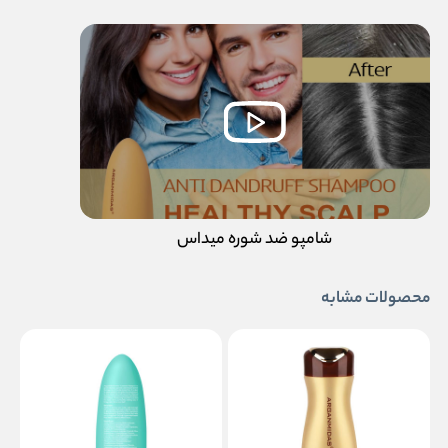
شامپو ضد شوره میداس
محصولات مشابه