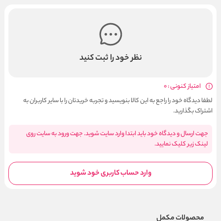
نظر خود را ثبت کنید
امتیاز کنونی : 0
لطفا دیدگاه خود را راجع به این کالا بنویسید و تجربه خریدتان را با سایر کاربران به
اشتراک بگذارید.
جهت ارسال و دیدگاه خود باید ابتدا وارد سایت شوید. جهت ورود به سایت روی
لینک زیر کلیک نمایید.
وارد حساب کاربری خود شوید
محصولات مکمل