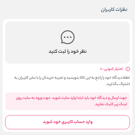
نظرات کاربران
نظر خود را ثبت کنید
امتیاز کنونی : 0
لطفا دیدگاه خود را راجع به این کالا بنویسید و تجربه خریدتان را با سایر کاربران به
اشتراک بگذارید.
جهت ارسال و دیدگاه خود باید ابتدا وارد سایت شوید. جهت ورود به سایت روی
لینک زیر کلیک نمایید.
وارد حساب کاربری خود شوید