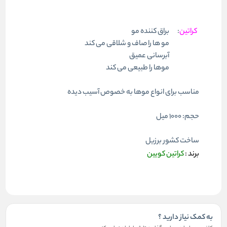
کراتین
:
براق کننده مو
مو ها را صاف و شلاقی می کند
آبرسانی عمیق
موها را طبیعی می کند
مناسب برای انواع موها به خصوص آسیب دیده
حجم: ۱۰۰۰ میل
ساخت کشور برزیل
برند :
کراتین کویین
به کمک نیاز دارید ؟