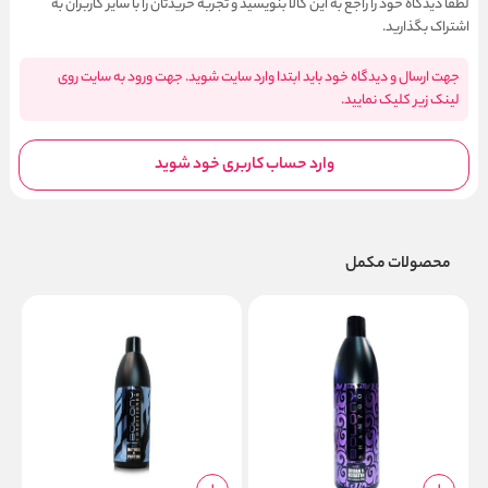
لطفا دیدگاه خود را راجع به این کالا بنویسید و تجربه خریدتان را با سایر کاربران به
اشتراک بگذارید.
جهت ارسال و دیدگاه خود باید ابتدا وارد سایت شوید. جهت ورود به سایت روی
لینک زیر کلیک نمایید.
وارد حساب کاربری خود شوید
محصولات مکمل