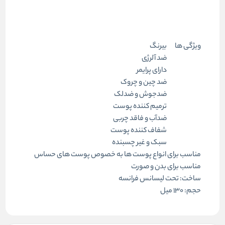
ویژگی ها
بیرنگ
ضد آلرژی
دارای پرایمر
ضد چین و چروک
ضدجوش و ضدلک
ترمیم کننده پوست
ضدآب و فاقد چربی
شفاف کننده پوست
سبک و غیر چسبنده
مناسب برای انواع پوست ها به خصوص پوست های حساس
مناسب برای بدن و صورت
ساخت: تحت لیسانس فرانسه
حجم: ۱۳۰ میل