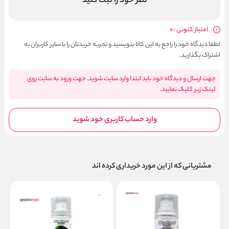
نظر خود را ثبت کنید
امتیاز کنونی : 0
لطفا دیدگاه خود را راجع به این کالا بنویسید و تجربه خریدتان را با سایر کاربران به
اشتراک بگذارید.
جهت ارسال و دیدگاه خود باید ابتدا وارد سایت شوید. جهت ورود به سایت روی
لینک زیر کلیک نمایید.
وارد حساب کاربری خود شوید
مشتریانی که از این مورد خریداری کرده اند