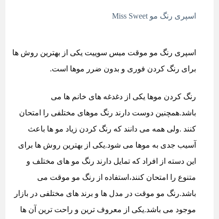
اسپری رنگ مو Miss Sweet
اسپری رنگ مو موقت میس سوییت
یکی از بهترین روش ها
برای رنگ کردن فوری و بدون ضرر موها است.
رنگ کردن موها یکی از دغدغه های خانم ها می
باشد.همچنین دوست دارند رنگ موهای مختلفی را امتحان
کنند .ولی همه می دانند که رنگ کردن زیاد مو ها باعث
آسیب جدی به موها می شود.یکی از بهترین روش ها برای
این دسته از افراد که تمایل دارند رنگ مو های مختلف و
متنوع را امتحان کنند،استفاده از رنگ مو موقت می
باشد.رنگ مو موقت در مدل ها و برند های مختلفی در بازار
موجود می باشد.یکی از معروف ترین و راحت ترین آن ها