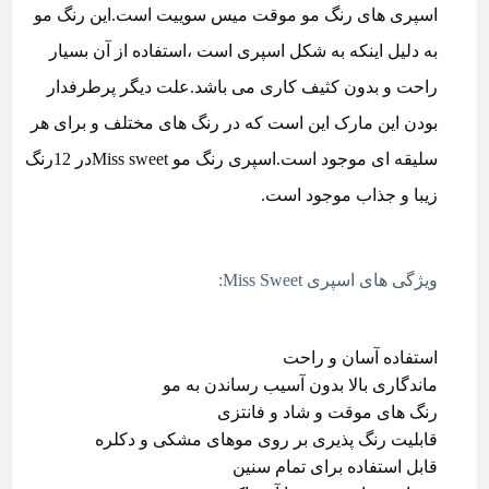
اسپری های رنگ مو موقت میس سوییت است.این رنگ مو
به دلیل اینکه به شکل اسپری است ،استفاده از آن بسیار
راحت و بدون کثیف کاری می باشد.علت دیگر پرطرفدار
بودن این مارک این است که در رنگ های مختلف و برای هر
سلیقه ای موجود است.اسپری رنگ مو Miss sweetدر 12رنگ
زیبا و جذاب موجود است.
ویژگی های اسپری Miss Sweet:
استفاده آسان و راحت
ماندگاری بالا بدون آسیب رساندن به مو
رنگ های موقت و شاد و فانتزی
قابلیت رنگ پذیری بر روی موهای مشکی و دکلره
قابل استفاده برای تمام سنین