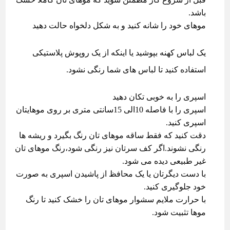
باشد.
موهای خود را شانه کنید و به شکل دلخواه حالت دهید
یک لباس کهنه بپوشید یا اینکه از یک روپوش پلاستیکی
استفاده کنید تا لباس های شما رنگی نشود.
اسپری را به خوبی تکان دهید
اسپری را با فاصله 10الی 15سانتی متری بر روی موهایتان
اسپری کنید.
دقت کنید که فقط ساقه موهای تان رنگ بگیرد و ریشه ها
رنگی نشوند.اگر کف سرتان نیز رنگی شود،رنگ موهای تان
غیر طبیعی دیده می شود.
با دست دیگرتان یا یک محافظ از پاشیدن اسپری به صورت
خود جلوگیری کنید.
با حرارت ملایم سشوار موهای تان را خشک کنید تا رنگ
موها تثبیت شود.