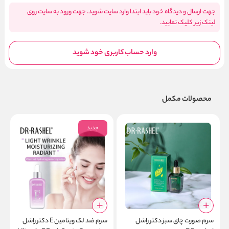
جهت ارسال و دیدگاه خود باید ابتدا وارد سایت شوید. جهت ورود به سایت روی
لینک زیر کلیک نمایید.
وارد حساب کاربری خود شوید
محصولات مکمل
جدید
سرم صورت چای سبز دکتر راشل
سرم ضد لک ویتامین E دکتر راشل