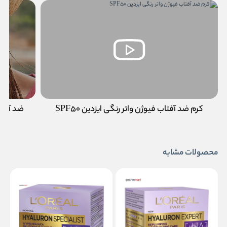
کرم ضد آفتاب فیوژن واتر رنگی ایزدین SPF50
محصولات مشابه