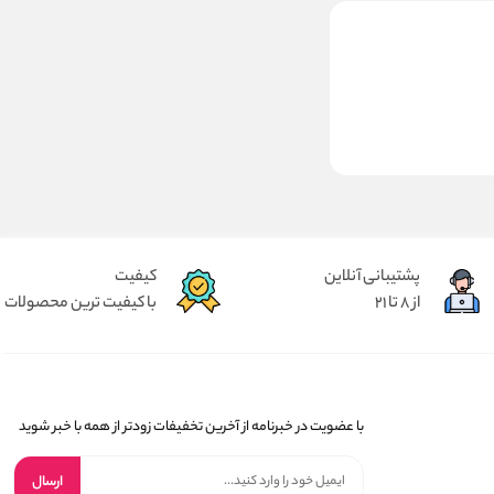
پشتیبانی آنلاین
کیفیت
از 8 تا 21
با کیفیت ترین محصولات
با عضویت در خبرنامه از آخرین تخفیفات زودتر از همه با خبر شوید
ارسال