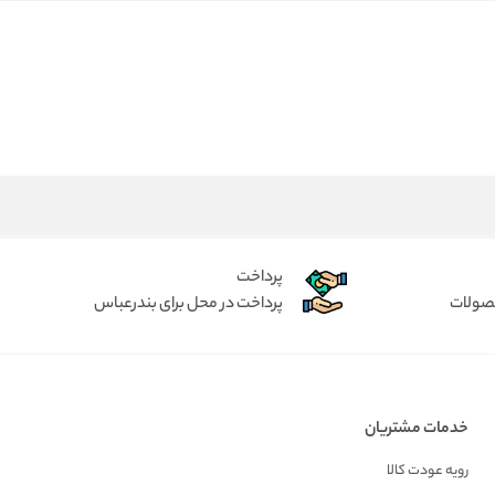
پرداخت
حصولات
پرداخت در محل برای بندرعباس
خدمات مشتریان
رویه عودت کالا