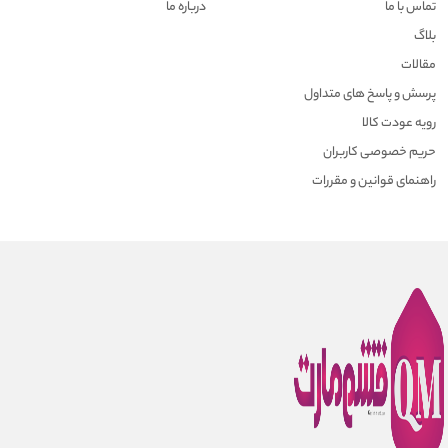
تماس با ما
درباره ما
بلاگ
مقالات
پرسش و پاسخ های متداول
رویه عودت کالا
حریم خصوصی کاربران
راهنمای قوانین و مقررات