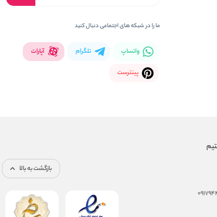
ما را در شبکه های اجتماعی دنبال کنید
واتساپ
تلگرام
آپارات
پینترست
بازگشت به بالا