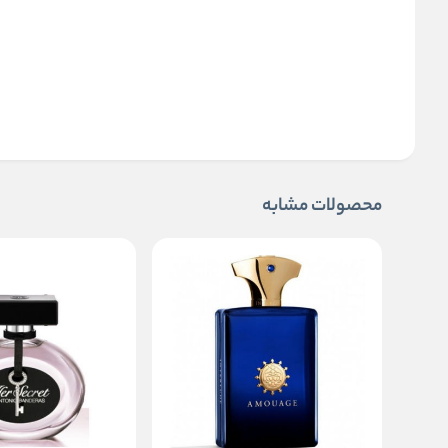
محصولات مشابه