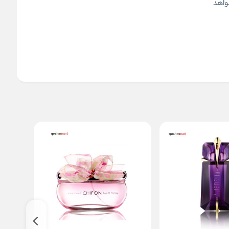
خواهد