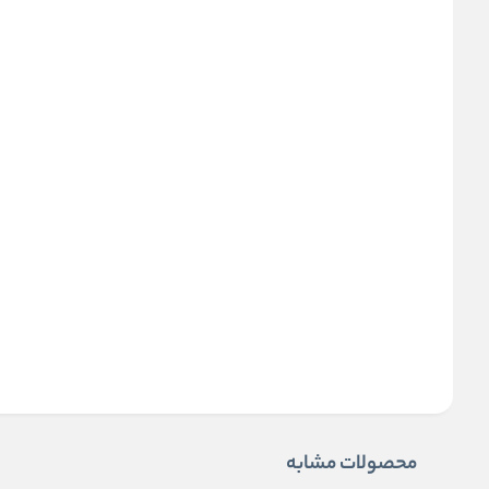
محصولات مشابه