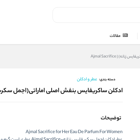
مقالات
| Ajmal Sacrifice
عطر و ادکلن
دسته بندی:
ادکلن ساکریفایس بنفش اصلی اماراتی(اجمل سکریفایس زنانه) | 
توضیحات
Ajmal Sacrifice for Her Eau De Parfum For Women