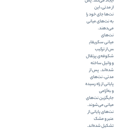
ایجاد می‌کند. پس
از مدتی، این
نت‌ها جای خود را
به نت‌های میانی
می‌دهند.
نت‌های
میانی سکریفای
س از ترکیب
شکوفه‌ی پرتقال
و وانیل ساخته
‌شده‌اند. پس از
مدتی، نت‌های
پایانی از راه رسیده
و به‌آرامی
جایگزین نت‌های
میانی می‌شوند.
نت‌های پایانی از
عنبر و مشک
تشکیل‌ شده‌اند.