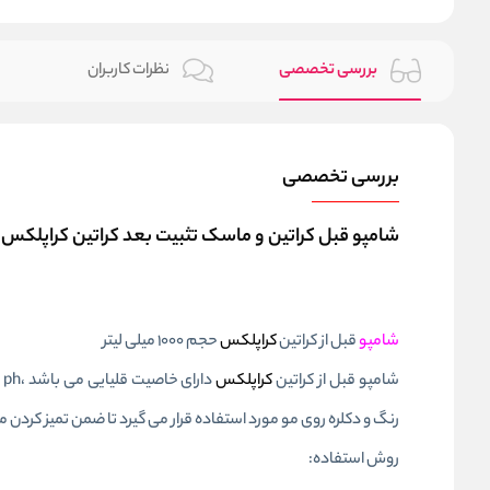
بررسی تخصصی
نظرات کاربران
بررسی تخصصی
شامپو قبل کراتین و ماسک تثبیت بعد کراتین کراپلکس گ
شامپو
قبل از کراتین
کراپلکس
حجم ۱۰۰۰ میلی لیتر
شامپو قبل از کراتین
کراپلکس
د
رنگ و دکلره روی مو مورد استفاده قرار می گیرد تا ضمن تمیز کردن مو 
روش استفاده: