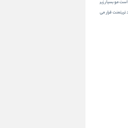
 باشد زیرا ممکن است مو بسیار زبر
تریتمنت قرار می