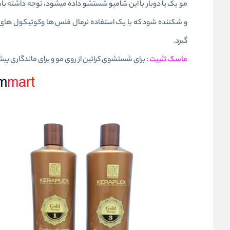
و شکننده شود که با یک استفاده نرمال فلس ها وکوتیکول های مو
گیرد.
ماسک تثبیت
: برای شستشوی کراتین از روی مو و برای ماندگاری بیشتر کراتین