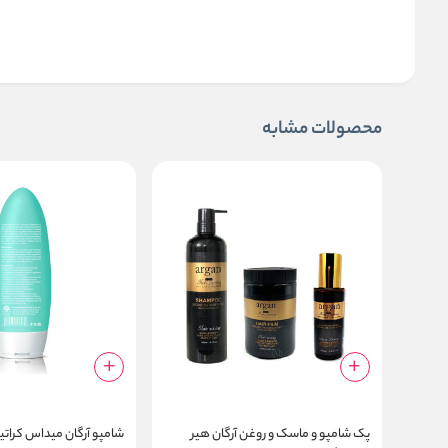
محصولات مشابه
پک شامپو و ماسک و روغن آرگان هیر