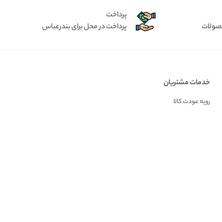
پرداخت
حصولات
پرداخت در محل برای بندرعباس
خدمات مشتریان
رویه عودت کالا