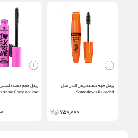
ریمل حجم دهنده ریمل لاندن مدل
Extreme Crazy Volume
Scandaleyes Reloaded
00
750,000