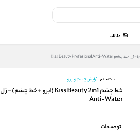
مقالات
آرایش چشم و ابرو
دسته بندی:
Anti-Water
توضیحات