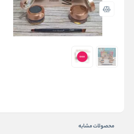
محصولات مشابه