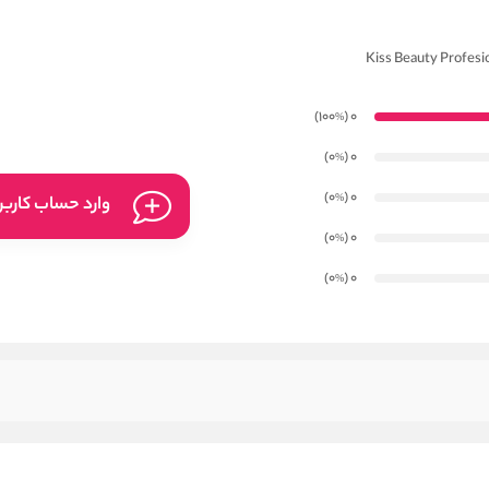
)
(100
0
%
)
(0
0
%
)
(0
0
%
وارد حساب کارب
)
(0
0
%
)
(0
0
%