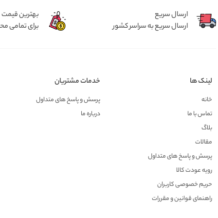
ارسال سریع
بهترین قیمت
ارسال سریع به سراسر کشور
برای تمامی م
لینک ها
خدمات مشتریان
خانه
پرسش و پاسخ های متداول
تماس با ما
درباره ما
بلاگ
مقالات
پرسش و پاسخ های متداول
رویه عودت کالا
حریم خصوصی کاربران
راهنمای قوانین و مقررات