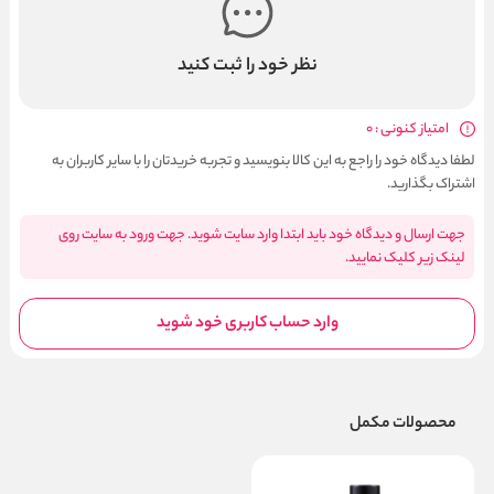
نظر خود را ثبت کنید
امتیاز کنونی : 0
لطفا دیدگاه خود را راجع به این کالا بنویسید و تجربه خریدتان را با سایر کاربران به
اشتراک بگذارید.
جهت ارسال و دیدگاه خود باید ابتدا وارد سایت شوید. جهت ورود به سایت روی
لینک زیر کلیک نمایید.
وارد حساب کاربری خود شوید
محصولات مکمل