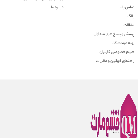
تماس با ما
درباره ما
بلاگ
مقالات
پرسش و پاسخ های متداول
رویه عودت کالا
حریم خصوصی کاربران
راهنمای قوانین و مقررات