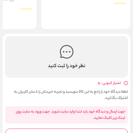
نظر خود را ثبت کنید
امتیاز کنونی : 5
لطفا دیدگاه خود را راجع به این کالا بنویسید و تجربه خریدتان را با سایر کاربران به
اشتراک بگذارید.
جهت ارسال و دیدگاه خود باید ابتدا وارد سایت شوید. جهت ورود به سایت روی
لینک زیر کلیک نمایید.