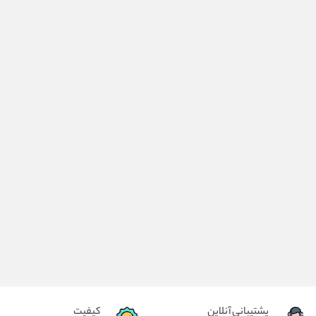
پشتیبانی آنلاین
کیفیت