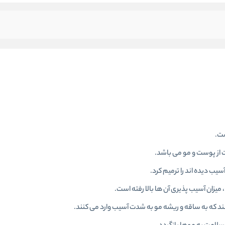
ت از پوست و مو می باشد.
سیب دیده اند را ترمیم کرد.
 میزان آسیب پذیری آن ها بالا رفته است.
نند که به ساقه و ریشه مو به شدت آسیب وارد می کنند.