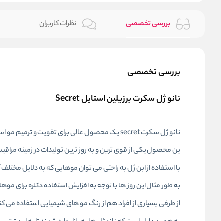
بررسی تخصصی
نظرات کاربران
بررسی تخصصی
نانو ژل سکرت برزیلین استایل Secret
نانو ژل سکرت secret یک محصول عالی برای تقویت و ترمیم مو است.
ین محصول یکی از قوی ترین و به روز ترین تولیدات در زمینه مراقب
با استفاده از ابن ژل به راحتی می توان موهایی که به دلایل مختلف آ
به طور مثال این روز ها با توجه به افزایش استفاده دکلره برای موها،
از طرفی بسیاری از افراد هم از رنگ مو های شیمیایی استفاده می ک