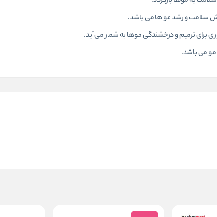
 سلامت به موها بازگردد.
ایش سلامت و رشد مو ها می باشد.
ی برای ترمیم و درخشندگی موها به شمار می آید.
 مو می باشد.