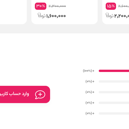
 Coffee Biotin
30
15
2,300,000
2,600
%
%
1,600,000
2,200,
)
(100
0
%
)
(0
0
%
)
(0
0
%
وارد حساب کارب
)
(0
0
%
)
(0
0
%