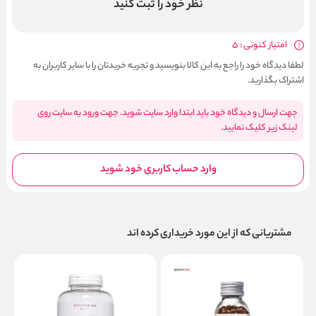
نظر خود را ثبت کنید
امتیاز کنونی : 5
لطفا دیدگاه خود را راجع به این کالا بنویسید و تجربه خریدتان را با سایر کاربران به
اشتراک بگذارید.
جهت ارسال و دیدگاه خود باید ابتدا وارد سایت شوید. جهت ورود به سایت روی
لینک زیر کلیک نمایید.
وارد حساب کاربری خود شوید
مشتریانی که از این مورد خریداری کرده اند