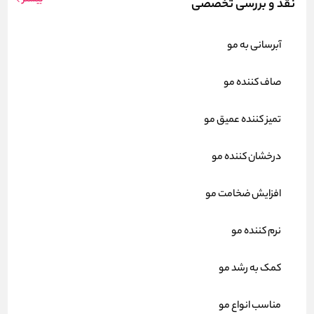
نقد و بررسی تخصصی
آبرسانی به مو
صاف کننده مو
تمیز کننده عمیق مو
درخشان کننده مو
افزایش ضخامت مو
نرم کننده مو
کمک به رشد مو
مناسب انواع مو