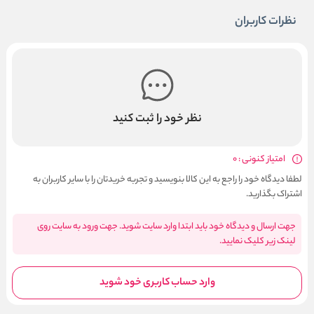
نظرات کاربران
نظر خود را ثبت کنید
امتیاز کنونی : 0
لطفا دیدگاه خود را راجع به این کالا بنویسید و تجربه خریدتان را با سایر کاربران به
اشتراک بگذارید.
جهت ارسال و دیدگاه خود باید ابتدا وارد سایت شوید. جهت ورود به سایت روی
لینک زیر کلیک نمایید.
وارد حساب کاربری خود شوید