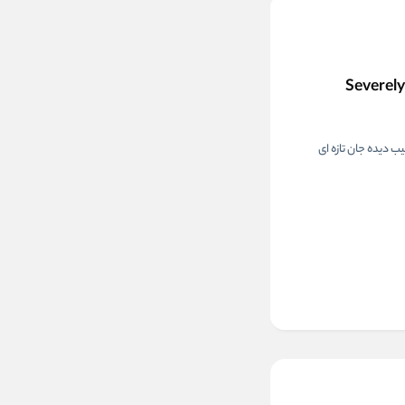
ب دیده جان تازه ای