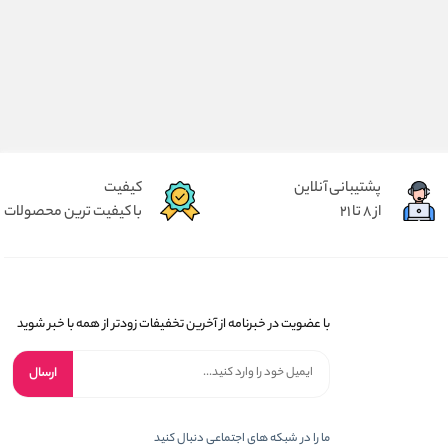
پشتیبانی آنلاین
کیفیت
از 8 تا 21
با کیفیت ترین محصولات
با عضویت در خبرنامه از آخرین تخفیفات زودتر از همه با خبر شوید
ارسال
ما را در شبکه های اجتماعی دنبال کنید