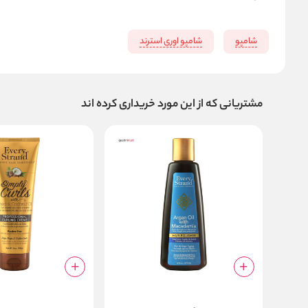
شامپو
شامپو اوری استرند
مشتریانی که از این مورد خریداری کرده اند