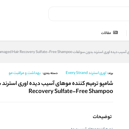
مقالات
ند بدون سولفات Severely Damaged Hair Recovery Sulfate-Free Shampoo
اوری استرند Every Strand
بهداشت و مراقبت مو
برند:
دسته بندی:
Recovery Sulfate-Free Shampoo
توضیحات