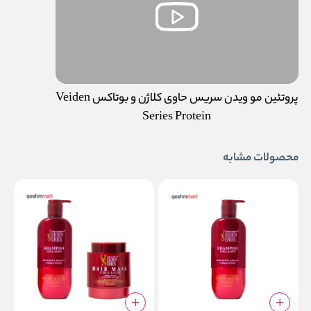
پروتئین مو ویدن سریس حاوی کلاژن و بوتاکس Veiden
Series Protein
محصولات مشابه