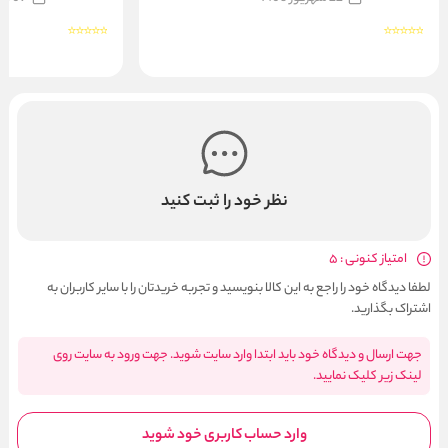
نظر خود را ثبت کنید
امتیاز کنونی : 5
لطفا دیدگاه خود را راجع به این کالا بنویسید و تجربه خریدتان را با سایر کاربران به
اشتراک بگذارید.
جهت ارسال و دیدگاه خود باید ابتدا وارد سایت شوید. جهت ورود به سایت روی
لینک زیر کلیک نمایید.
وارد حساب کاربری خود شوید