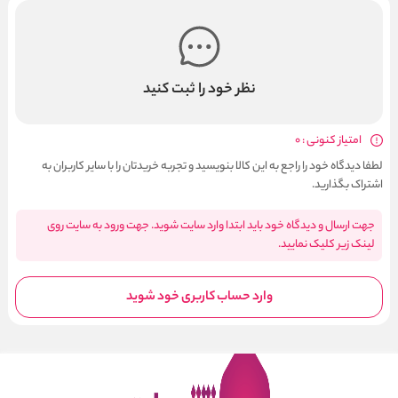
نظر خود را ثبت کنید
امتیاز کنونی : 0
لطفا دیدگاه خود را راجع به این کالا بنویسید و تجربه خریدتان را با سایر کاربران به
اشتراک بگذارید.
جهت ارسال و دیدگاه خود باید ابتدا وارد سایت شوید. جهت ورود به سایت روی
لینک زیر کلیک نمایید.
وارد حساب کاربری خود شوید